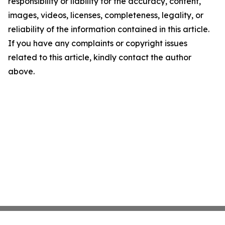
responsibility or liability for the accuracy, content,
images, videos, licenses, completeness, legality, or
reliability of the information contained in this article.
If you have any complaints or copyright issues
related to this article, kindly contact the author
above.