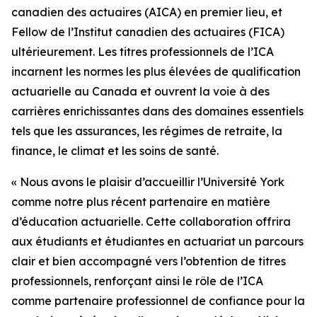
canadien des actuaires (AICA) en premier lieu, et
Fellow de l’Institut canadien des actuaires (FICA)
ultérieurement. Les titres professionnels de l’ICA
incarnent les normes les plus élevées de qualification
actuarielle au Canada et ouvrent la voie à des
carrières enrichissantes dans des domaines essentiels
tels que les assurances, les régimes de retraite, la
finance, le climat et les soins de santé.
« Nous avons le plaisir d’accueillir l’Université York
comme notre plus récent partenaire en matière
d’éducation actuarielle. Cette collaboration offrira
aux étudiants et étudiantes en actuariat un parcours
clair et bien accompagné vers l’obtention de titres
professionnels, renforçant ainsi le rôle de l’ICA
comme partenaire professionnel de confiance pour la