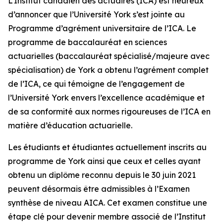
L’Institut canadien des actuaires (ICA) est heureux
d’annoncer que l’Université York s’est jointe au
Programme d’agrément universitaire de l’ICA. Le
programme de baccalauréat en sciences
actuarielles (baccalauréat spécialisé/majeure avec
spécialisation) de York a obtenu l’agrément complet
de l’ICA, ce qui témoigne de l’engagement de
l’Université York envers l’excellence académique et
de sa conformité aux normes rigoureuses de l’ICA en
matière d’éducation actuarielle.
Les étudiants et étudiantes actuellement inscrits au
programme de York ainsi que ceux et celles ayant
obtenu un diplôme reconnu depuis le 30 juin 2021
peuvent désormais être admissibles à l’Examen
synthèse de niveau AICA. Cet examen constitue une
étape clé pour devenir membre associé de l’Institut