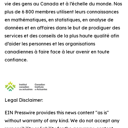
vie des gens au Canada et à l’échelle du monde. Nos
plus de 6 800 membres utilisent leurs connaissances
en mathématiques, en statistiques, en analyse de
données et en affaires dans le but de prodiguer des
services et des conseils de la plus haute qualité
afin
d’aider les personnes et les organisations
canadiennes à faire face à leur avenir en toute
confiance.
Legal Disclaimer:
EIN Presswire provides this news content "as is"
without warranty of any kind. We do not accept any