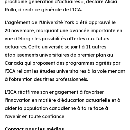
prochaine génération d’actuaires », déclare Alicia
Rollo, directrice générale de l’ICA.
L’agrément de l’Université York a été approuvé le
20 novembre, marquant une avancée importante en
vue d’élargir les possibilités offertes aux futurs
actuaires. Cette université se joint à 11 autres
établissements universitaires de premier plan au
Canada qui proposent des programmes agréés par
l’ICA reliant les études universitaires à la voie menant
à l’obtention des titres professionnels.
L’ICA réaffirme son engagement à favoriser
l’innovation en matière d’éducation actuarielle et à
aider la population canadienne à faire face à
l’avenir en toute confiance.
Contact pour les médias