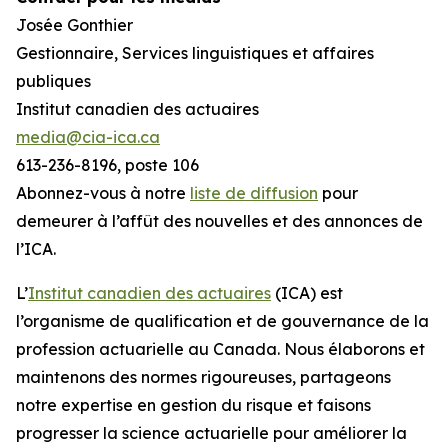
Josée Gonthier
Gestionnaire, Services linguistiques et affaires
publiques
Institut canadien des actuaires
media@cia-ica.ca
613-236-8196, poste 106
Abonnez-vous à notre
liste de diffusion
pour
demeurer à l’affût des nouvelles et des annonces de
l’ICA
.
L’
Institut canadien des actuaires
(ICA) est
l’organisme de qualification et de gouvernance de la
profession actuarielle au Canada. Nous élaborons et
maintenons des normes rigoureuses, partageons
notre expertise en gestion du risque et faisons
progresser la science actuarielle pour améliorer la