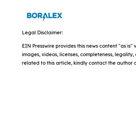
Legal Disclaimer:
EIN Presswire provides this news content "as is" 
images, videos, licenses, completeness, legality, o
related to this article, kindly contact the author