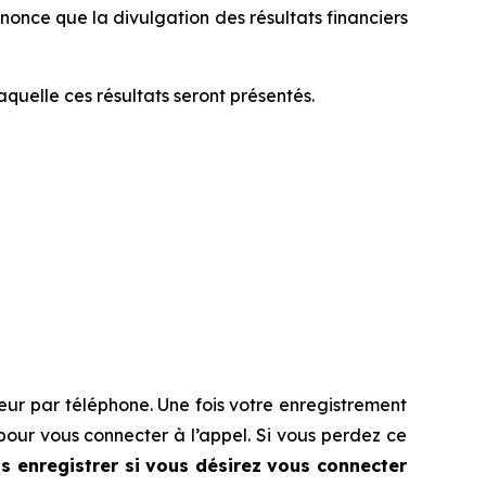
once que la divulgation des résultats financiers
aquelle ces résultats seront présentés.
seur par téléphone. Une fois votre enregistrement
pour vous connecter à l’appel. Si vous perdez ce
 enregistrer si vous désirez vous connecter