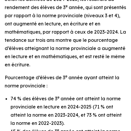
e
rendement des élèves de 3
année, qui sont présentés
par rapport à la norme provinciale (niveaux 3 et 4),
ont augmenté en lecture, en écriture et en
mathématiques, par rapport à ceux de 2023-2024. La
tendance sur trois ans montre que le pourcentage
d’élèves atteignant la norme provinciale a augmenté
en lecture et en mathématiques, et est resté le même
en écriture.
e
Pourcentage d’élèves de 3
année ayant atteint la
norme provinciale :
e
74 % des élèves de 3
année ont atteint la norme
provinciale en lecture en 2024-2025 (71 % ont
atteint la norme en 2023-2024, et 73 % ont atteint
la norme en 2022-2023).
e