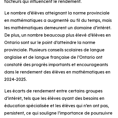
facteurs qui influencent le rendement.
Le nombre d’élèves atteignant la norme provinciale
en mathématiques a augmenté au fil du temps, mais
les mathématiques demeurent un domaine d’intérêt.
De plus, un nombre beaucoup plus élevé d’élèves en
Ontario sont sur le point d’atteindre la norme
provinciale. Plusieurs conseils scolaires de langue
anglaise et de langue française de l’Ontario ont
constaté des progrès importants et encourageants
dans le rendement des élèves en mathématiques en
2024-2025.
Les écarts de rendement entre certains groupes
d’intérêt, tels que les élèves ayant des besoins en
éducation spécialisée et les élèves qui n’en ont pas,
persistent, ce qui souligne l’importance de poursuivre