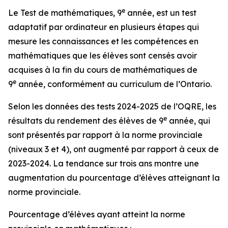
e
Le Test de mathématiques, 9
année, est un test
adaptatif par ordinateur en plusieurs étapes qui
mesure les connaissances et les compétences en
mathématiques que les élèves sont censés avoir
acquises à la fin du cours de mathématiques de
e
9
année, conformément au curriculum de l’Ontario.
Selon les données des tests 2024-2025 de l’OQRE, les
e
résultats du rendement des élèves de 9
année, qui
sont présentés par rapport à la norme provinciale
(niveaux 3 et 4), ont augmenté par rapport à ceux de
2023-2024. La tendance sur trois ans montre une
augmentation du pourcentage d’élèves atteignant la
norme provinciale.
Pourcentage d’élèves ayant atteint la norme