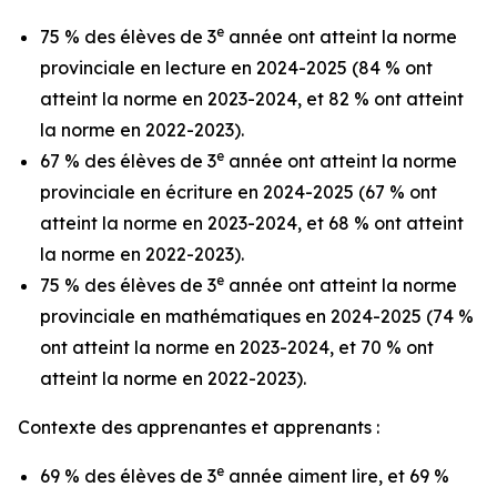
e
75 % des élèves de 3
année ont atteint la norme
provinciale en lecture en 2024-2025 (84 % ont
atteint la norme en 2023-2024, et 82 % ont atteint
la norme en 2022-2023).
e
67 % des élèves de 3
année ont atteint la norme
provinciale en écriture en 2024-2025 (67 % ont
atteint la norme en 2023-2024, et 68 % ont atteint
la norme en 2022-2023).
e
75 % des élèves de 3
année ont atteint la norme
provinciale en mathématiques en 2024-2025 (74 %
ont atteint la norme en 2023-2024, et 70 % ont
atteint la norme en 2022-2023).
Contexte des apprenantes et apprenants :
e
69 % des élèves de 3
année aiment lire, et 69 %