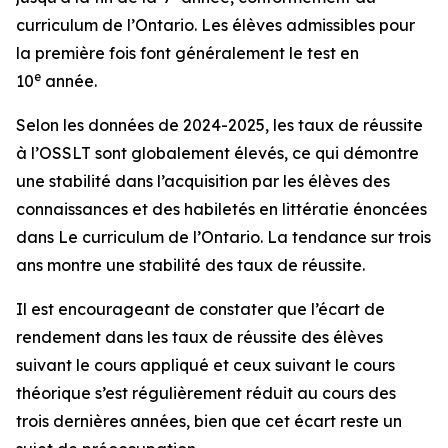
curriculum de l’Ontario. Les élèves admissibles pour
la première fois font généralement le test en
e
10
année.
Selon les données de 2024-2025, les taux de réussite
à l’OSSLT sont globalement élevés, ce qui démontre
une stabilité dans l’acquisition par les élèves des
connaissances et des habiletés en littératie énoncées
dans
Le curriculum de l’Ontario
. La tendance sur trois
ans montre une stabilité des taux de réussite.
Il est encourageant de constater que l’écart de
rendement dans les taux de réussite des élèves
suivant le cours appliqué et ceux suivant le cours
théorique s’est régulièrement réduit au cours des
trois dernières années, bien que cet écart reste un