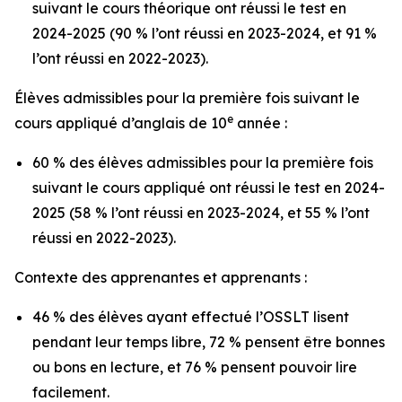
suivant le cours théorique ont réussi le test en
2024-2025 (90 % l’ont réussi en 2023-2024, et 91 %
l’ont réussi en 2022-2023).
Élèves admissibles pour la première fois suivant le
e
cours appliqué d’anglais de 10
année :
60 % des élèves admissibles pour la première fois
suivant le cours appliqué ont réussi le test en 2024-
2025 (58 % l’ont réussi en 2023-2024, et 55 % l’ont
réussi en 2022-2023).
Contexte des apprenantes et apprenants :
46 % des élèves ayant effectué l’OSSLT lisent
pendant leur temps libre, 72 % pensent être bonnes
ou bons en lecture, et 76 % pensent pouvoir lire
facilement.