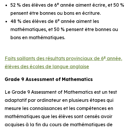
e
52 % des élèves de 6
année aiment écrire, et 50 %
pensent être bonnes ou bons en écriture.
e
48 % des élèves de 6
année aiment les
mathématiques, et 50 % pensent être bonnes ou
bons en mathématiques.
e
Faits saillants des résultats provinciaux de 6
année,
élèves des écoles de langue anglaise
Grade
9
Assessment
of
Mathematics
Le
Grade 9 Assessment of Mathematics
est un test
adaptatif par ordinateur en plusieurs étapes qui
mesure les connaissances et les compétences en
mathématiques que les élèves sont censés avoir
acquises à la fin du cours de mathématiques de