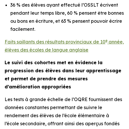
36 % des élèves ayant effectué l’OSSLT écrivent
pendant leur temps libre, 60 % pensent être bonnes
ou bons en écriture, et 63 % pensent pouvoir écrire
facilement.
e
Faits saillants des résultats provinciaux de 10
année,
élèves des écoles de langue anglaise
Le suivi des cohortes met en évidence la
progression des élèves dans leur apprentissage
et permet de prendre des mesures
d’amélioration appropriées
Les tests à grande échelle de l’OQRE fournissent des
données constantes permettant de suivre le
rendement des élèves de l’école élémentaire à
l’école secondaire, offrant ainsi des aperçus fondés