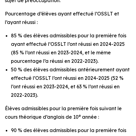
sujet de préoccupation.
Pourcentage d’élèves ayant effectué l’OSSLT et
l’ayant réussi :
85 % des élèves admissibles pour la première fois
ayant effectué l’OSSLT l’ont réussi en 2024-2025
(85 % l’ont réussi en 2023-2024, et le même
pourcentage l’a réussi en 2022-2023).
50 % des élèves admissibles antérieurement ayant
effectué l’OSSLT l’ont réussi en 2024-2025 (52 %
l’ont réussi en 2023-2024, et 63 % l’ont réussi en
2022-2023).
Élèves admissibles pour la première fois suivant le
e
cours théorique d’anglais de 10
année :
90 % des élèves admissibles pour la première fois