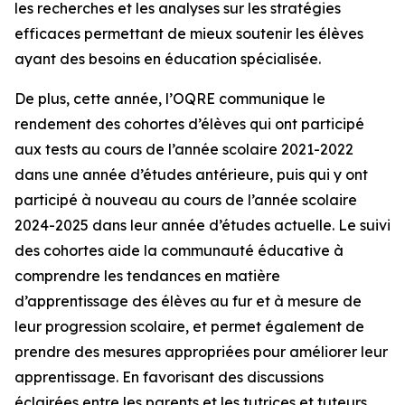
les recherches et les analyses sur les stratégies
efficaces permettant de mieux soutenir les élèves
ayant des besoins en éducation spécialisée.
De plus, cette année, l’OQRE communique le
rendement des cohortes d’élèves qui ont participé
aux tests au cours de l’année scolaire 2021-2022
dans une année d’études antérieure, puis qui y ont
participé à nouveau au cours de l’année scolaire
2024-2025 dans leur année d’études actuelle. Le suivi
des cohortes aide la communauté éducative à
comprendre les tendances en matière
d’apprentissage des élèves au fur et à mesure de
leur progression scolaire, et permet également de
prendre des mesures appropriées pour améliorer leur
apprentissage. En favorisant des discussions
éclairées entre les parents et les tutrices et tuteurs,