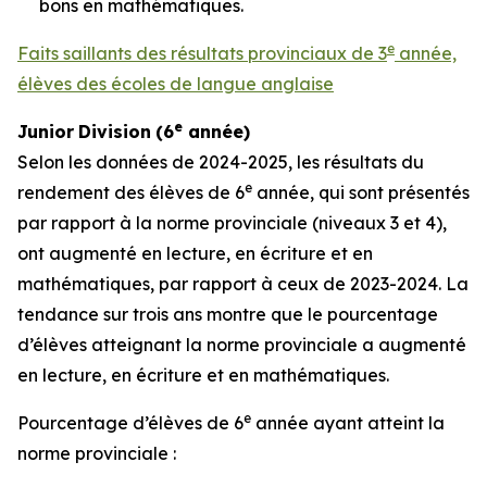
bons en mathématiques.
e
Faits saillants des résultats provinciaux de 3
année,
élèves des écoles de langue anglaise
e
Junior
Division
(
6
année)
Selon les données de 2024-2025, les résultats du
e
rendement des élèves de 6
année, qui sont présentés
par rapport à la norme provinciale (niveaux 3 et 4),
ont augmenté en lecture, en écriture et en
mathématiques, par rapport à ceux de 2023-2024. La
tendance sur trois ans montre que le pourcentage
d’élèves atteignant la norme provinciale a augmenté
en lecture, en écriture et en mathématiques.
e
Pourcentage d’élèves de 6
année ayant atteint la
norme provinciale :