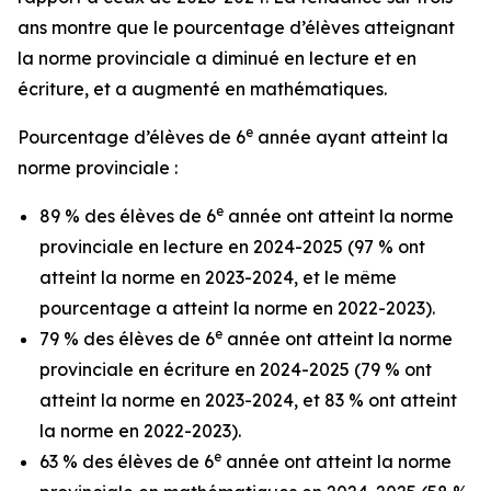
ans montre que le pourcentage d’élèves atteignant
la norme provinciale a diminué en lecture et en
écriture, et a augmenté en mathématiques.
e
Pourcentage d’élèves de 6
année ayant atteint la
norme provinciale :
e
89 % des élèves de 6
année ont atteint la norme
provinciale en lecture en 2024-2025 (97 % ont
atteint la norme en 2023-2024, et le même
pourcentage a atteint la norme en 2022-2023).
e
79 % des élèves de 6
année ont atteint la norme
provinciale en écriture en 2024-2025 (79 % ont
atteint la norme en 2023-2024, et 83 % ont atteint
la norme en 2022-2023).
e
63 % des élèves de 6
année ont atteint la norme