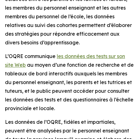
les membres du personnel enseignant et les autres
membres du personnel de l’école, les données
relatives au suivi des cohortes permettent d’élaborer
des stratégies pour répondre efficacement aux
divers besoins d’apprentissage.
L’OQRE communique
les données des tests sur son
site Web
au moyen d’une fonction de recherche et de
tableaux de bord interactifs auxquels les membres
du personnel enseignant, les parents et les tutrices et
tuteurs, et le public peuvent accéder pour consulter
les données des tests et des questionnaires à l’échelle
provinciale et locale.
Les données de l’OQRE, fidèles et impartiales,
peuvent être analysées par le personnel enseignant