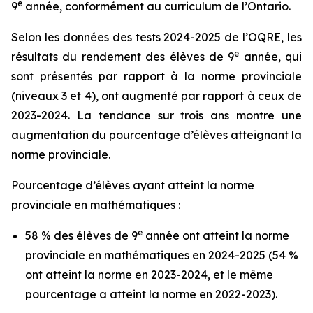
e
9
année, conformément au curriculum de l’Ontario.
Selon les données des tests 2024-2025 de l’OQRE, les
e
résultats du rendement des élèves de 9
année, qui
sont présentés par rapport à la norme provinciale
(niveaux 3 et 4), ont augmenté par rapport à ceux de
2023-2024. La tendance sur trois ans montre une
augmentation du pourcentage d’élèves atteignant la
norme provinciale.
Pourcentage d’élèves ayant atteint la norme
provinciale en mathématiques :
e
58 % des élèves de 9
année ont atteint la norme
provinciale en mathématiques en 2024-2025 (54 %
ont atteint la norme en 2023-2024, et le même
pourcentage a atteint la norme en 2022-2023).