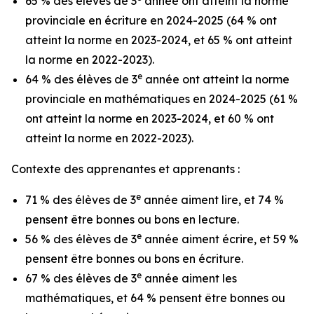
65 % des élèves de 3
année ont atteint la norme
provinciale en écriture en 2024-2025 (64 % ont
atteint la norme en 2023-2024, et 65 % ont atteint
la norme en 2022-2023).
e
64 % des élèves de 3
année ont atteint la norme
provinciale en mathématiques en 2024-2025 (61 %
ont atteint la norme en 2023-2024, et 60 % ont
atteint la norme en 2022-2023).
Contexte des apprenantes et apprenants :
e
71 % des élèves de 3
année aiment lire, et 74 %
pensent être bonnes ou bons en lecture.
e
56 % des élèves de 3
année aiment écrire, et 59 %
pensent être bonnes ou bons en écriture.
e
67 % des élèves de 3
année aiment les
mathématiques, et 64 % pensent être bonnes ou