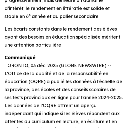
progressivement, mais demeure un domaine
d’intérêt; le rendement en littératie est solide et
e
stable en 6
année et au palier secondaire
Les écarts constants dans le rendement des élèves
ayant des besoins en éducation spécialisée méritent
une attention particulière
Communiqué
TORONTO, 03 déc. 2025 (GLOBE NEWSWIRE) --
L’Office de la qualité et de la responsabilité en
éducation (OQRE) a publié les données à l’échelle de
la province, des écoles et des conseils scolaires de
ses tests provinciaux en ligne pour l’année 2024-2025.
Les données de l’OQRE offrent un aperçu
indépendant qui indique si les élèves répondent aux
attentes du curriculum en lecture, en écriture et en