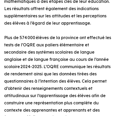
mathématiques à des étapes clés de leur éducation.
Les résultats offrent également des indications
supplémentaires sur les attitudes et les perceptions
des élèves à l’égard de leur apprentissage.
Plus de 574 000 élèves de la province ont effectué les
tests de l’OQRE aux paliers élémentaire et
secondaire des systèmes scolaires de langue
anglaise et de langue française au cours de l’année
scolaire 2024-2025. L’OQRE communique les résultats
de rendement ainsi que les données tirées des
questionnaires à l’intention des élèves. Cela permet
d’obtenir des renseignements contextuels et
attitudinaux sur l’apprentissage des élèves afin de
construire une représentation plus complète du
contexte des apprenantes et apprenants et des