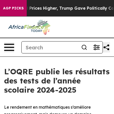
ices Higher, Trump Gave Politically Connected oil Co
AGP PICKS
L’OQRE publie les résultats
des tests de l’année
scolaire 2024-2025
Le rendement en mathématiques s’améliore