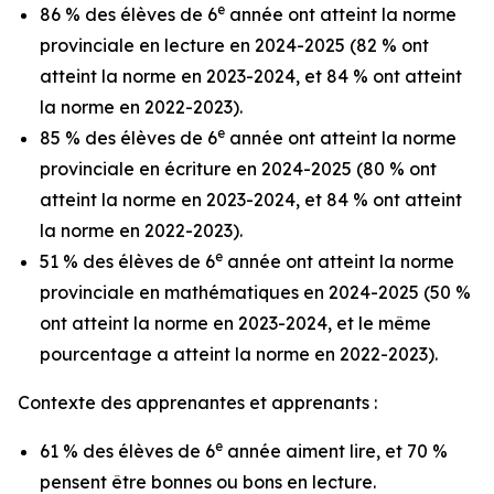
e
86 % des élèves de 6
année ont atteint la norme
provinciale en lecture en 2024-2025 (82 % ont
atteint la norme en 2023-2024, et 84 % ont atteint
la norme en 2022-2023).
e
85 % des élèves de 6
année ont atteint la norme
provinciale en écriture en 2024-2025 (80 % ont
atteint la norme en 2023-2024, et 84 % ont atteint
la norme en 2022-2023).
e
51 % des élèves de 6
année ont atteint la norme
provinciale en mathématiques en 2024-2025 (50 %
ont atteint la norme en 2023-2024, et le même
pourcentage a atteint la norme en 2022-2023).
Contexte des apprenantes et apprenants :
e
61 % des élèves de 6
année aiment lire, et 70 %
pensent être bonnes ou bons en lecture.