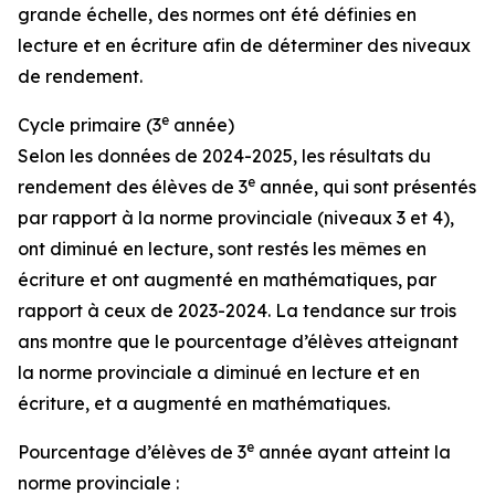
grande échelle, des normes ont été définies en
lecture et en écriture afin de déterminer des niveaux
de rendement.
e
Cycle primaire (3
année)
Selon les données de 2024-2025, les résultats du
e
rendement des élèves de 3
année, qui sont présentés
par rapport à la norme provinciale (niveaux 3 et 4),
ont diminué en lecture, sont restés les mêmes en
écriture et ont augmenté en mathématiques, par
rapport à ceux de 2023-2024. La tendance sur trois
ans montre que le pourcentage d’élèves atteignant
la norme provinciale a diminué en lecture et en
écriture, et a augmenté en mathématiques.
e
Pourcentage d’élèves de 3
année ayant atteint la
norme provinciale :