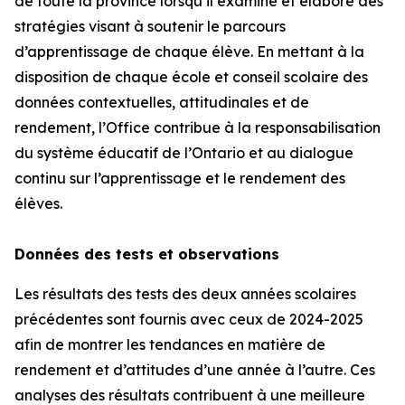
de toute la province lorsqu’il examine et élabore des
stratégies visant à soutenir le parcours
d’apprentissage de chaque élève. En mettant à la
disposition de chaque école et conseil scolaire des
données contextuelles, attitudinales et de
rendement, l’Office contribue à la responsabilisation
du système éducatif de l’Ontario et au dialogue
continu sur l’apprentissage et le rendement des
élèves.
Données des tests et observations
Les résultats des tests des deux années scolaires
précédentes sont fournis avec ceux de 2024-2025
afin de montrer les tendances en matière de
rendement et d’attitudes d’une année à l’autre. Ces
analyses des résultats contribuent à une meilleure