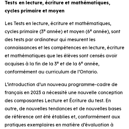
Tests
en
lecture,
écriture
et
mathématiques,
cycles
primaire
et
moyen
Les Tests en lecture, écriture et mathématiques,
e
e
cycles primaire (3
année) et moyen (6
année), sont
des tests par ordinateur qui mesurent les
connaissances et les compétences en lecture, écriture
et mathématiques que les élèves sont censés avoir
e
e
acquises à la fin de la 3
et de la 6
année,
conformément au curriculum de l’Ontario.
L’introduction d’un nouveau programme-cadre de
français en 2023 a nécessité une nouvelle conception
des composantes Lecture et Écriture du test. En
outre, de nouvelles tendances et de nouvelles bases
de référence ont été établies et, conformément aux
pratiques exemplaires en matière d’évaluation à