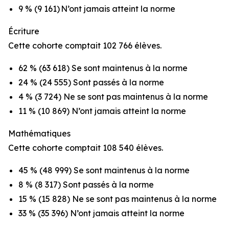
9 % (9 161) N’ont jamais atteint la norme
Écriture
Cette cohorte comptait 102 766 élèves.
62 % (63 618) Se sont maintenus à la norme
24 % (24 555) Sont passés à la norme
4 % (3 724) Ne se sont pas maintenus à la norme
11 % (10 869) N’ont jamais atteint la norme
Mathématiques
Cette cohorte comptait 108 540 élèves.
45 % (48 999) Se sont maintenus à la norme
8 % (8 317) Sont passés à la norme
15 % (15 828) Ne se sont pas maintenus à la norme
33 % (35 396) N’ont jamais atteint la norme