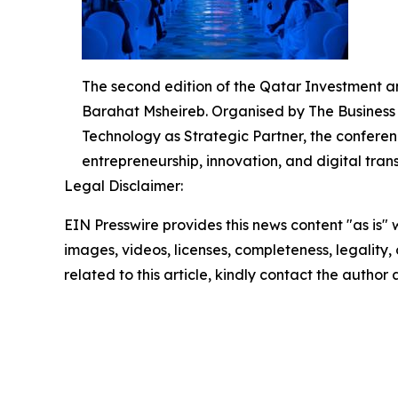
The second edition of the Qatar Investment 
Barahat Msheireb. Organised by The Business Y
Technology as Strategic Partner, the conferen
entrepreneurship, innovation, and digital tran
Legal Disclaimer:
EIN Presswire provides this news content "as is" 
images, videos, licenses, completeness, legality, o
related to this article, kindly contact the author