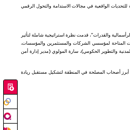
ة للتحديات الواقعية في مجالات الاستدامة والتحول الرقمي
أسمالية والقدرات"، قدمت نظرة استراتيجية شاملة لتأثير
ت المتاحة لمؤسسي الشركات والمستثمرين والمؤسسات.
مدنية والتطوير الحكومي)، سارة المولوي (مدير إدارة أمن
اً أبرز أصحاب المصلحة في المنطقة لتشكيل مستقبل ريادة