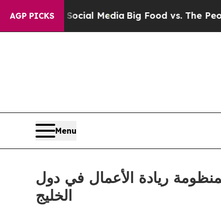
 on Social Media
Big Food vs. The People. Big Foo
AGP PICKS
Menu
بمنظومة ريادة الأعمال في دول
الخليج