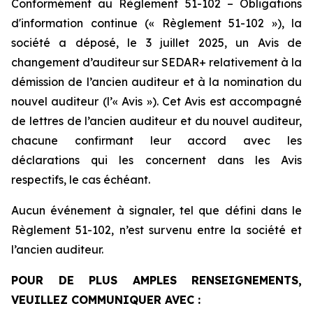
Conformément au Règlement 51-102 – Obligations
d'information continue (« Règlement 51-102 »), la
société a déposé, le 3 juillet 2025, un Avis de
changement d’auditeur sur SEDAR+ relativement à la
démission de l’ancien auditeur et à la nomination du
nouvel auditeur (l’« Avis »). Cet Avis est accompagné
de lettres de l’ancien auditeur et du nouvel auditeur,
chacune confirmant leur accord avec les
déclarations qui les concernent dans les Avis
respectifs, le cas échéant.
Aucun événement à signaler, tel que défini dans le
Règlement 51-102, n’est survenu entre la société et
l’ancien auditeur.
POUR DE PLUS AMPLES RENSEIGNEMENTS,
VEUILLEZ COMMUNIQUER AVEC :