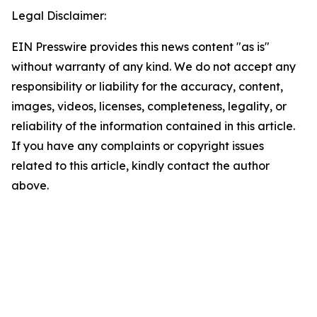
Legal Disclaimer:
EIN Presswire provides this news content "as is"
without warranty of any kind. We do not accept any
responsibility or liability for the accuracy, content,
images, videos, licenses, completeness, legality, or
reliability of the information contained in this article.
If you have any complaints or copyright issues
related to this article, kindly contact the author
above.