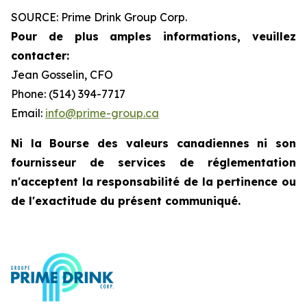
SOURCE: Prime Drink Group Corp.
Pour de plus amples informations, veuillez
contacter:
Jean Gosselin, CFO
Phone: (514) 394-7717
Email:
info@prime-group.ca
Ni la Bourse des valeurs canadiennes ni son
fournisseur de services de réglementation
n'acceptent la responsabilité de la pertinence ou
de l'exactitude du présent communiqué.